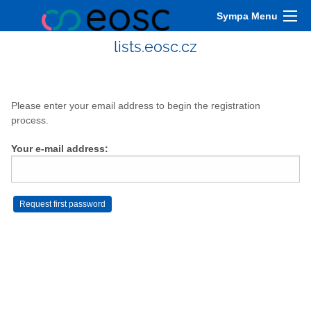
Sympa Menu
lists.eosc.cz
Please enter your email address to begin the registration
process.
Your e-mail address: