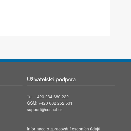
Uživatelská podpora
Tel:
+420 234 680 222
GSM:
+420 602 252 531
support@cesnet.cz
Informace o zpracování osobních údajů