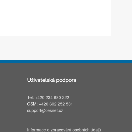
Uživatelská podpora
Tel:
+420 234 680 222
GSM:
+420 602 252 531
support@cesnet.cz
Informace o zpracování osobních údajů