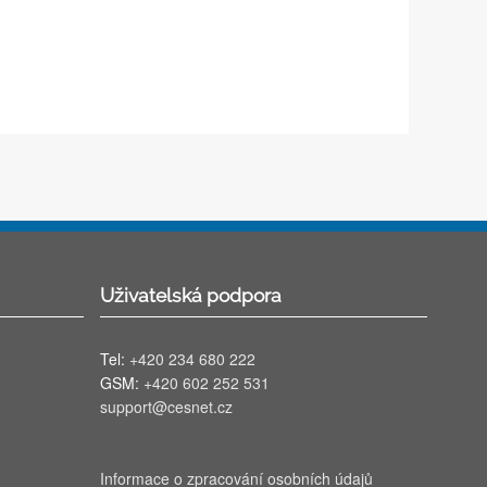
Uživatelská podpora
Tel:
+420 234 680 222
GSM:
+420 602 252 531
support@cesnet.cz
Informace o zpracování osobních údajů