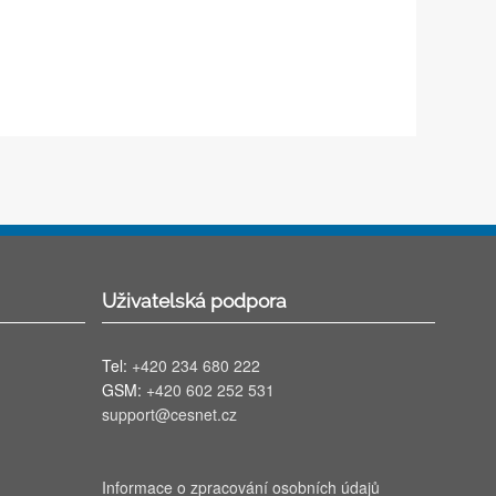
Uživatelská podpora
Tel:
+420 234 680 222
GSM:
+420 602 252 531
support@cesnet.cz
Informace o zpracování osobních údajů